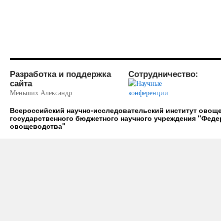
Разработка и поддержка
Сотрудничество:
сайта
Меньших Александр
Всероссийский научно-исследовательский институт ово
государственного бюджетного научного учреждения "Фед
овощеводства"