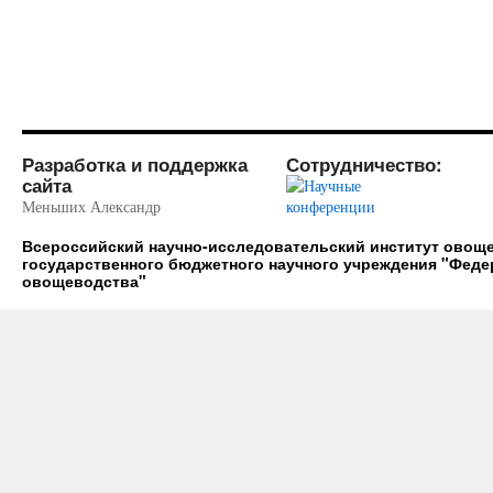
Разработка и поддержка
Сотрудничество:
сайта
Меньших Александр
Всероссийский научно-исследовательский институт ово
государственного бюджетного научного учреждения "Фед
овощеводства"