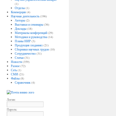
(1)
Отделы
(1)
Коммерция
(4)
Научная деятельность
(196)
Авторы
(2)
Выставки и семинары
(36)
Доклады
(18)
Материалы конференций
(29)
Методики и руководства
(14)
Планы НИР
(3)
Продукция (издания)
(21)
Сборники научных трудов
(10)
Сотрудничество
(31)
Статьи
(31)
Новости
(359)
Разное
(72)
Сеть
(1)
СМИ
(21)
Файлы
(8)
Справочник
(4)
Логин:
Пароль: