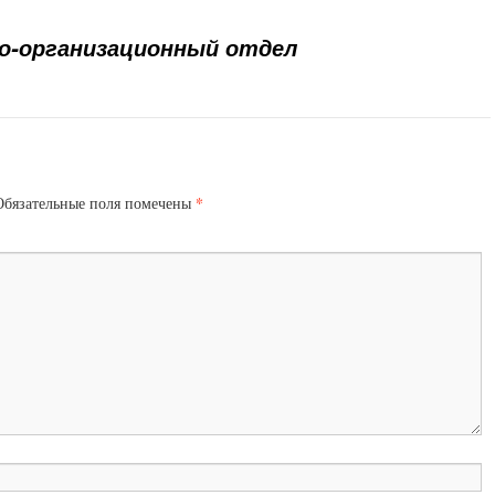
о-организационный отдел
*
Обязательные поля помечены