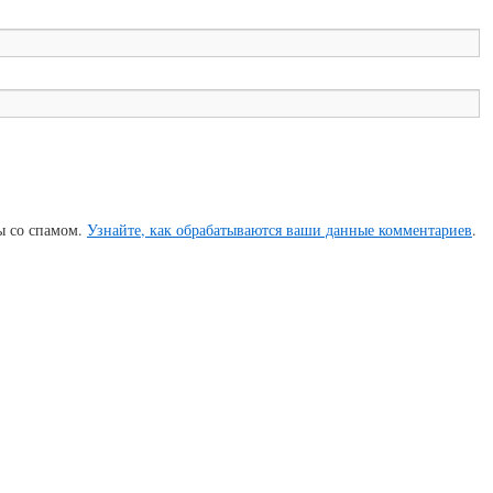
бы со спамом.
Узнайте, как обрабатываются ваши данные комментариев
.