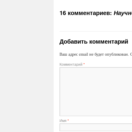
16 комментариев:
Научн
Добавить комментарий
Ваш адрес email не будет опубликован.
Комментарий
*
Имя
*