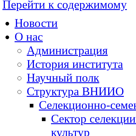
Перейти к содержимому
Новости
О нас
Администрация
История института
Научный полк
Структура ВНИИО
Селекционно-семе
Сектор селекции
культур