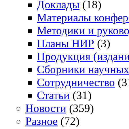
Доклады
(18)
Материалы конфер
Методики и руково
Планы НИР
(3)
Продукция (издани
Сборники научных
Сотрудничество
(3
Статьи
(31)
Новости
(359)
Разное
(72)