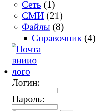
Сеть
(1)
СМИ
(21)
Файлы
(8)
Справочник
(4)
Логин:
Пароль: