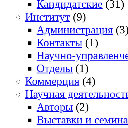
Кандидатские
(31)
Институт
(9)
Администрация
(3
Контакты
(1)
Научно-управленче
Отделы
(1)
Коммерция
(4)
Научная деятельност
Авторы
(2)
Выставки и семин