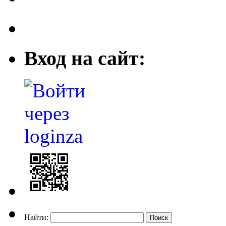
Вход на сайт:
Найти: