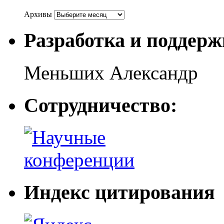
Архивы
Разработка и поддерж
Меньших Александр
Сотрудничество:
Индекс цитирования