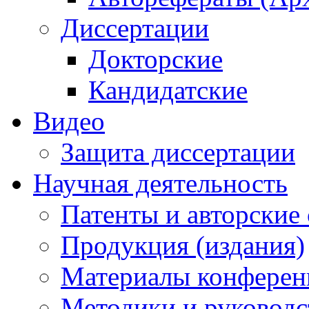
Диссертации
Докторские
Кандидатские
Видео
Защита диссертации
Научная деятельность
Патенты и авторские 
Продукция (издания)
Материалы конферен
Методики и руководс