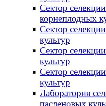
Сектор селекции
корнеплодных к
Сектор селекции
культур
Сектор селекции
культур
Сектор селекции
культур
Лаборатория се
пасленовых куль