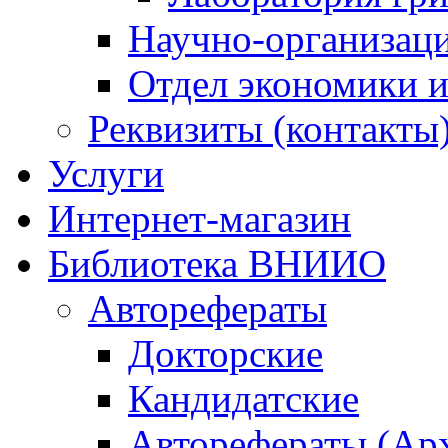
Научно-организац
Отдел экономики и
Реквизиты (контакты
Услуги
Интернет-магазин
Библиотека ВНИИО
Авторефераты
Докторские
Кандидатские
Авторефераты (Ар