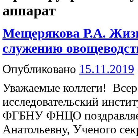
аппарат
Мещерякова Р.А. Жиз
служению овощеводст
Опубликовано
15.11.2019
Уважаемые коллеги! Всер
исследовательский инстит
ФГБНУ ФНЦО поздравляе
Анатольевну, Ученого секр