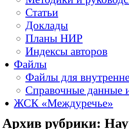
Статьи
Доклады
Планы НИР
Индексы авторов
Файлы
Файлы для внутренне
Справочные данные 
ЖСК «Междуречье»
Архив рубрики:
Нау