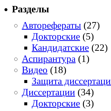
Разделы
Авторефераты
(27)
Докторские
(5)
Кандидатские
(22)
Аспирантура
(1)
Видео
(18)
Защита диссертац
Диссертации
(34)
Докторские
(3)