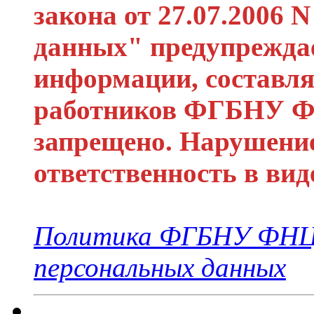
закона от 27.07.2006
данных" предупреждае
информации, составл
работников ФГБНУ ФН
запрещено. Нарушени
ответственность в ви
Политика ФГБНУ ФНЦО
персональных данных