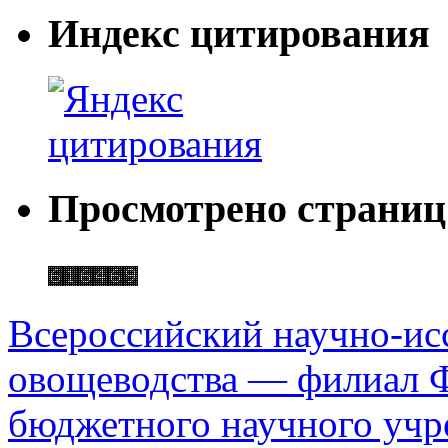
Индекс цитирования
Просмотрено страниц
Всероссийский научно-ис
овощеводства — филиал Ф
бюджетного научного уч