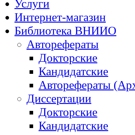
Услуги
Интернет-магазин
Библиотека ВНИИО
Авторефераты
Докторские
Кандидатские
Авторефераты (Ар
Диссертации
Докторские
Кандидатские