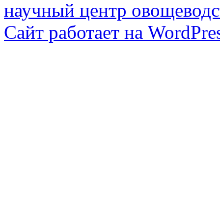
научный центр овощеводс
Сайт работает на WordPres