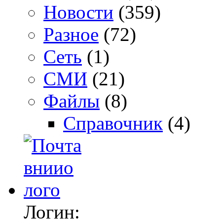
Новости
(359)
Разное
(72)
Сеть
(1)
СМИ
(21)
Файлы
(8)
Справочник
(4)
Логин: