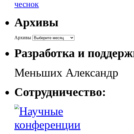
чеснок
Архивы
Архивы
Разработка и поддерж
Меньших Александр
Сотрудничество: