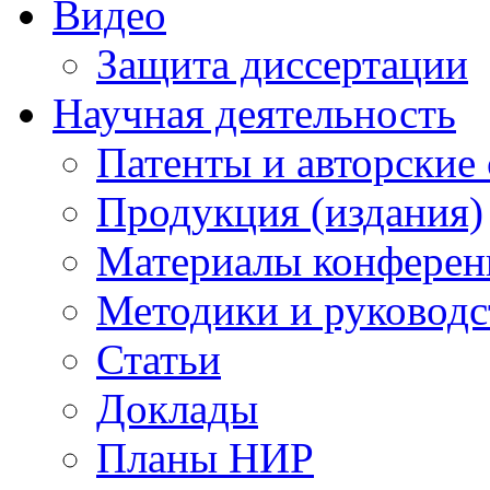
Видео
Защита диссертации
Научная деятельность
Патенты и авторские 
Продукция (издания)
Материалы конферен
Методики и руководс
Статьи
Доклады
Планы НИР