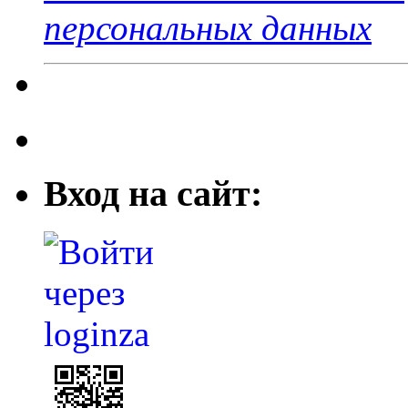
персональных данных
Вход на сайт: