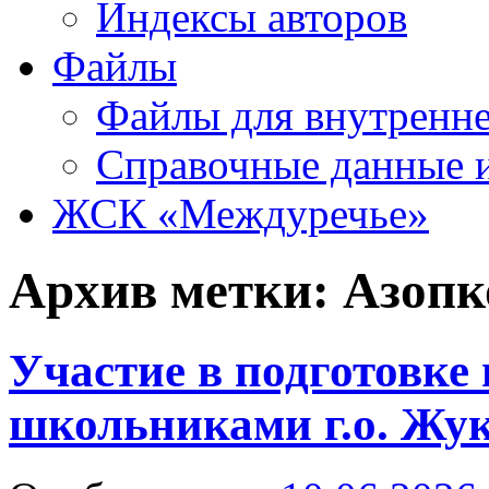
Индексы авторов
Файлы
Файлы для внутренне
Справочные данные 
ЖСК «Междуречье»
Архив метки:
Азопк
Участие в подготовке
школьниками г.о. Жу