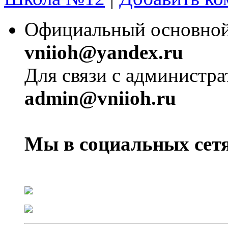
Официальный основной 
vniioh@yandex.ru
Для связи с администра
admin@vniioh.ru
Мы в социальных сетя