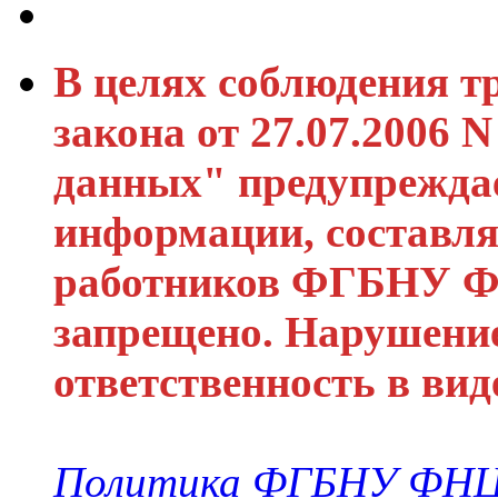
В целях соблюдения т
закона от 27.07.2006
данных" предупреждае
информации, составл
работников ФГБНУ ФН
запрещено. Нарушени
ответственность в ви
Политика ФГБНУ ФНЦО