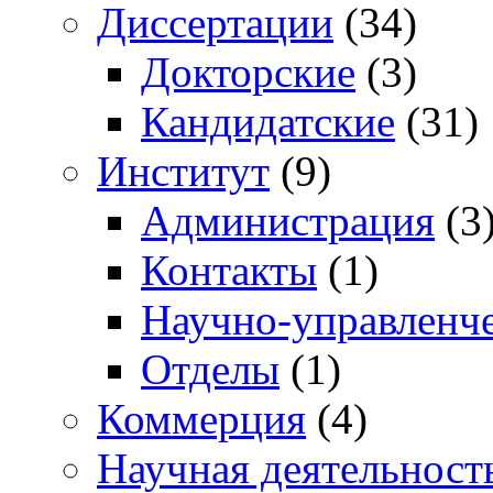
Диссертации
(34)
Докторские
(3)
Кандидатские
(31)
Институт
(9)
Администрация
(3
Контакты
(1)
Научно-управленче
Отделы
(1)
Коммерция
(4)
Научная деятельност