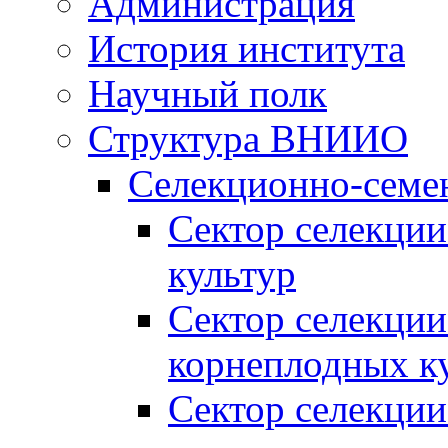
Администрация
История института
Научный полк
Структура ВНИИО
Селекционно-семе
Сектор селекции
культур
Сектор селекции
корнеплодных к
Сектор селекции