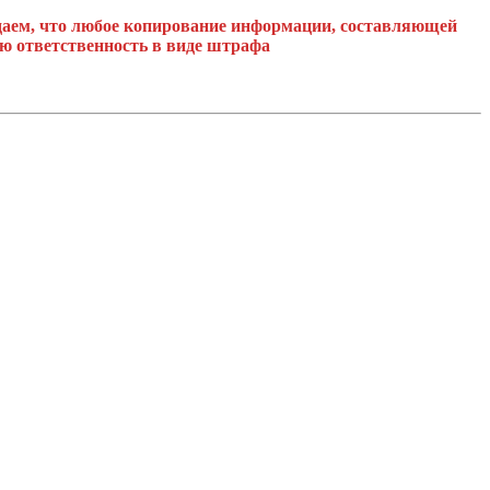
ждаем, что любое копирование информации, составляющей
ю ответственность в виде штрафа