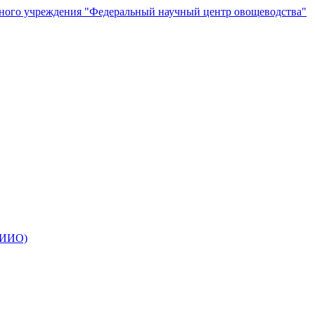
чного учреждения "Федеральный научный центр овощеводства"
ВНИИО)