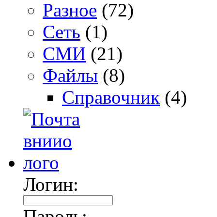
Разное
(72)
Сеть
(1)
СМИ
(21)
Файлы
(8)
Справочник
(4)
Логин:
Пароль: