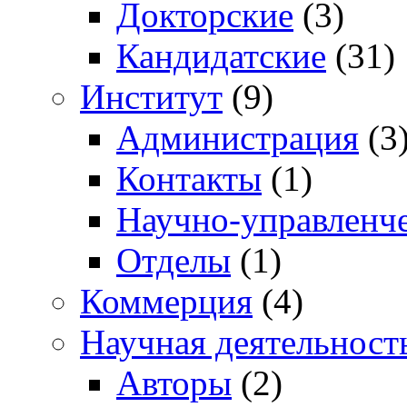
Докторские
(3)
Кандидатские
(31)
Институт
(9)
Администрация
(3
Контакты
(1)
Научно-управленче
Отделы
(1)
Коммерция
(4)
Научная деятельност
Авторы
(2)