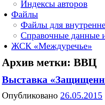
Индексы авторов
Файлы
Файлы для внутренне
Справочные данные 
ЖСК «Междуречье»
Архив метки:
ВВЦ
Выставка «Защищенн
Опубликовано
26.05.2015