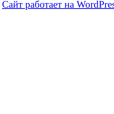
Сайт работает на WordPres