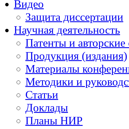
Видео
Защита диссертации
Научная деятельность
Патенты и авторские 
Продукция (издания)
Материалы конферен
Методики и руководс
Статьи
Доклады
Планы НИР