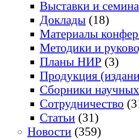
Выставки и семин
Доклады
(18)
Материалы конфер
Методики и руково
Планы НИР
(3)
Продукция (издани
Сборники научных
Сотрудничество
(3
Статьи
(31)
Новости
(359)