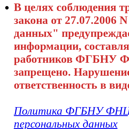
В целях соблюдения т
закона от 27.07.2006
данных" предупреждае
информации, составл
работников ФГБНУ ФН
запрещено. Нарушени
ответственность в ви
Политика ФГБНУ ФНЦО
персональных данных