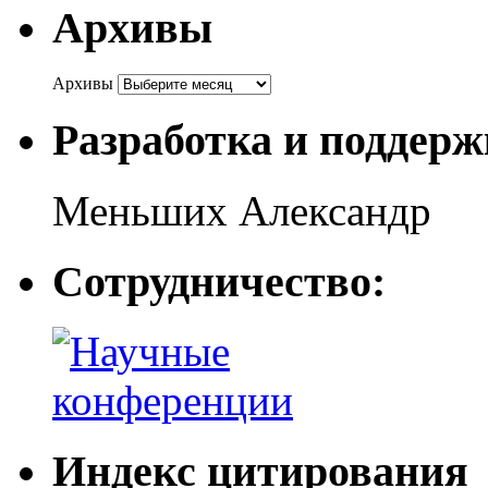
Архивы
Архивы
Разработка и поддерж
Меньших Александр
Сотрудничество:
Индекс цитирования