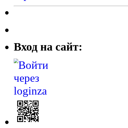
Вход на сайт: