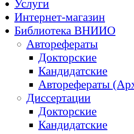
Услуги
Интернет-магазин
Библиотека ВНИИО
Авторефераты
Докторские
Кандидатские
Авторефераты (Ар
Диссертации
Докторские
Кандидатские