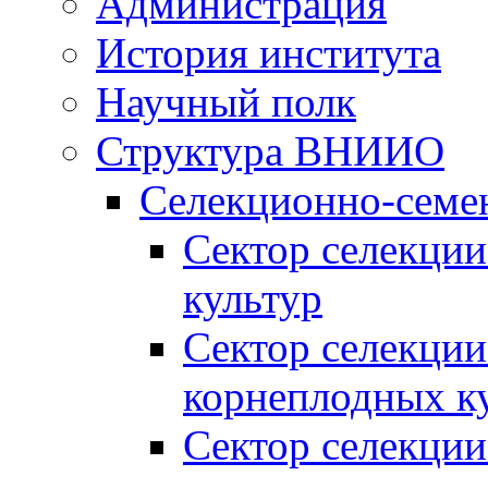
Администрация
История института
Научный полк
Структура ВНИИО
Селекционно-семе
Сектор селекции
культур
Сектор селекции
корнеплодных к
Сектор селекции