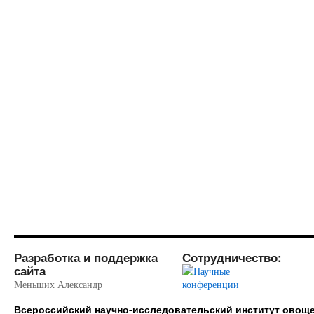
Разработка и поддержка
Сотрудничество:
сайта
Меньших Александр
Всероссийский научно-исследовательский институт ово