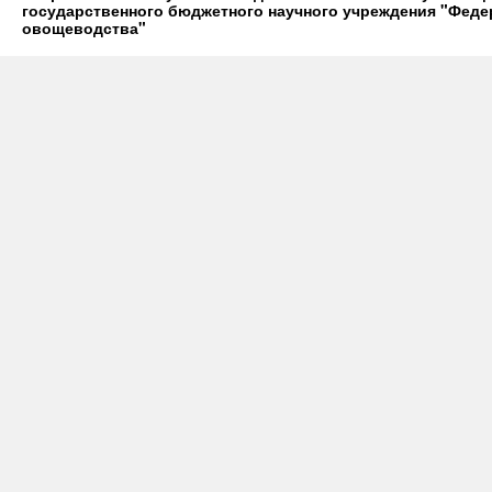
государственного бюджетного научного учреждения "Фед
овощеводства"