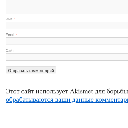
Имя
*
Email
*
Сайт
Этот сайт использует Akismet для борьб
обрабатываются ваши данные комментар