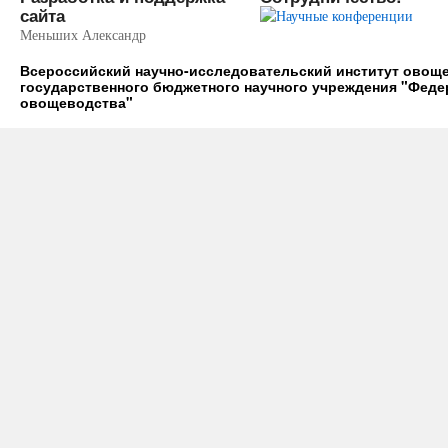
сайта
Меньших Александр
Всероссийский научно-исследовательский институт ово
государственного бюджетного научного учреждения "Фед
овощеводства"