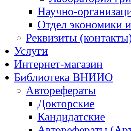
Научно-организац
Отдел экономики и
Реквизиты (контакты
Услуги
Интернет-магазин
Библиотека ВНИИО
Авторефераты
Докторские
Кандидатские
Авторефераты (Ар