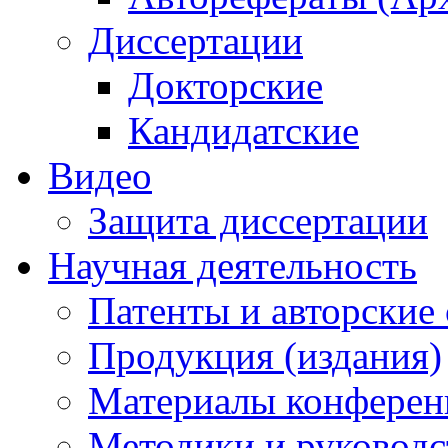
Диссертации
Докторские
Кандидатские
Видео
Защита диссертации
Научная деятельность
Патенты и авторские 
Продукция (издания)
Материалы конферен
Методики и руководс