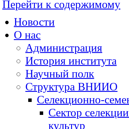
Перейти к содержимому
Новости
О нас
Администрация
История института
Научный полк
Структура ВНИИО
Селекционно-семе
Сектор селекции
культур