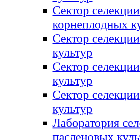
Сектор селекции
корнеплодных к
Сектор селекции
культур
Сектор селекции
культур
Сектор селекции
культур
Лаборатория се
пасленовых куль