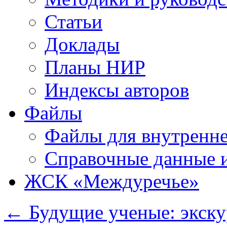
Статьи
Доклады
Планы НИР
Индексы авторов
Файлы
Файлы для внутренне
Справочные данные 
ЖСК «Междуречье»
←
Будущие ученые: экск