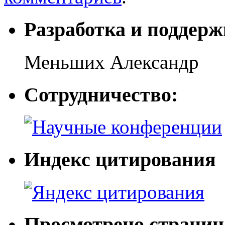
Разработка и поддерж
Меньших Александр
Сотрудничество:
Индекс цитирования
Просмотрено страниц