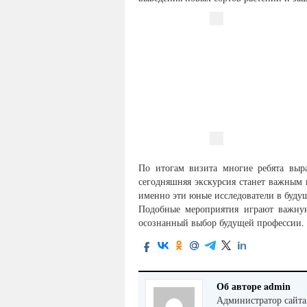
По итогам визита многие ребята выр
сегодняшняя экскурсия станет важным
именно эти юные исследователи в будущ
Подобные мероприятия играют важну
осознанный выбор будущей профессии.
Об авторе admin
Администратор сайта,