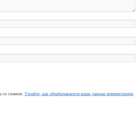
бы со спамом.
Узнайте, как обрабатываются ваши данные комментариев
.