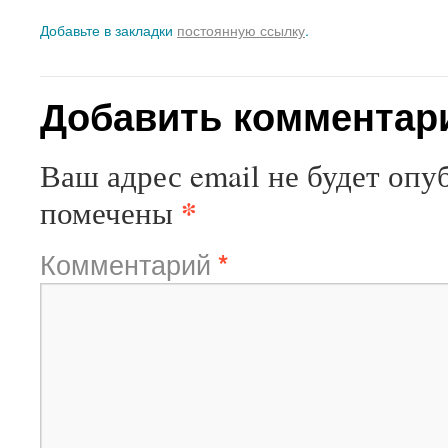
Добавьте в закладки
постоянную ссылку
.
Добавить комментар
Ваш адрес email не будет опу
*
помечены
Комментарий
*