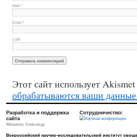
Имя
*
Email
*
Сайт
Этот сайт использует Akismet
обрабатываются ваши данные
Разработка и поддержка
Сотрудничество:
сайта
Меньших Александр
Всероссийский научно-исследовательский институт ово