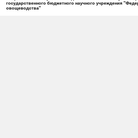
государственного бюджетного научного учреждения "Фед
овощеводства"