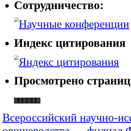
Сотрудничество:
Индекс цитирования
Просмотрено страниц
Всероссийский научно-ис
овощеводства — филиал Ф