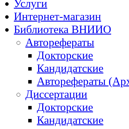
Услуги
Интернет-магазин
Библиотека ВНИИО
Авторефераты
Докторские
Кандидатские
Авторефераты (Ар
Диссертации
Докторские
Кандидатские