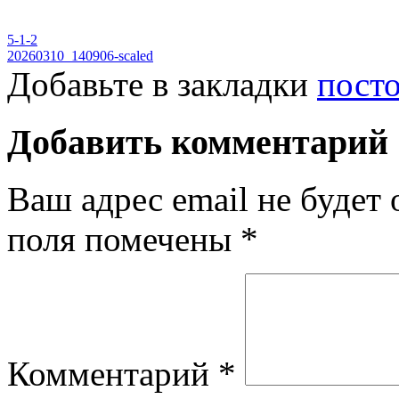
5-1-2
20260310_140906-scaled
Добавьте в закладки
пост
Добавить комментарий
Ваш адрес email не будет 
поля помечены
*
Комментарий
*