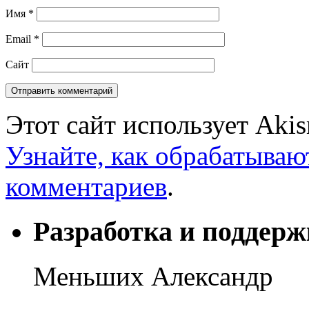
Имя
*
Email
*
Сайт
Этот сайт использует Aki
Узнайте, как обрабатываю
комментариев
.
Разработка и поддерж
Меньших Александр