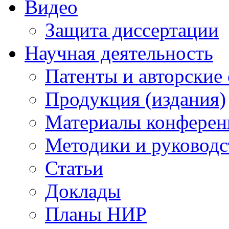
Видео
Защита диссертации
Научная деятельность
Патенты и авторские 
Продукция (издания)
Материалы конферен
Методики и руководс
Статьи
Доклады
Планы НИР