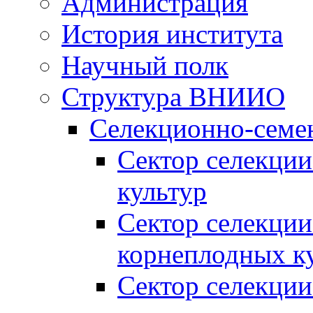
Администрация
История института
Научный полк
Структура ВНИИО
Селекционно-семе
Сектор селекции
культур
Сектор селекции
корнеплодных к
Сектор селекции