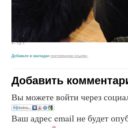
12-1
Добавьте в закладки
постоянную ссылку
.
Добавить комментар
Вы можете войти через социа
Ваш адрес email не будет опу