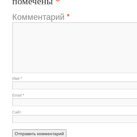
*
помечены
Комментарий
*
Имя
*
Email
*
Сайт