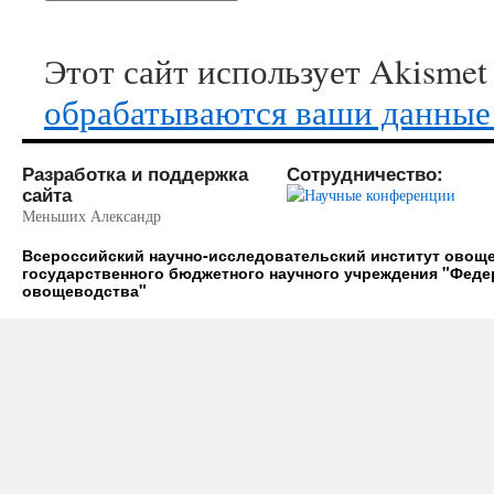
Этот сайт использует Akismet
обрабатываются ваши данные
Разработка и поддержка
Сотрудничество:
сайта
Меньших Александр
Всероссийский научно-исследовательский институт ово
государственного бюджетного научного учреждения "Фед
овощеводства"