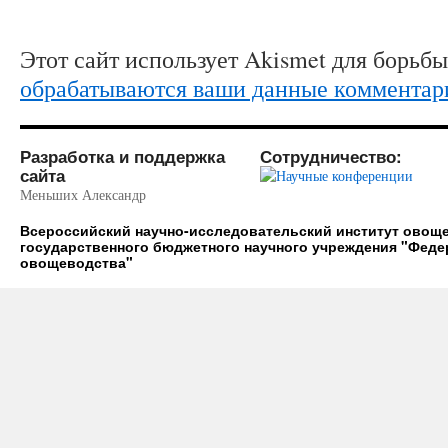
Этот сайт использует Akismet для борьб
обрабатываются ваши данные комментар
Разработка и поддержка
Сотрудничество:
сайта
Меньших Александр
Всероссийский научно-исследовательский институт ово
государственного бюджетного научного учреждения "Фед
овощеводства"