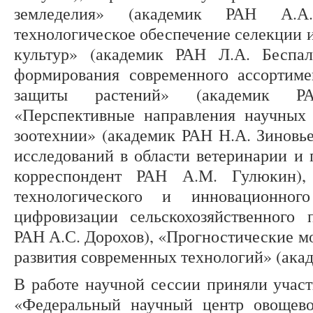
земледелия» (академик РАН А.А.
технологическое обеспечение селекции 
культур» (академик РАН Л.А. Беспал
формирования современного ассортиме
защиты растений» (академик РА
«Перспективные направления научных 
зоотехнии» (академик РАН Н.А. Зиновь
исследований в области ветеринарии и 
корреспондент РАН А.М. Гулюкин),
технологического и инновационног
цифровизации сельскохозяйственного 
РАН А.С. Дорохов), «Прогностические м
развития современных технологий» (акад
В работе научной сессии приняли уча
«Федеральный научный центр овощево