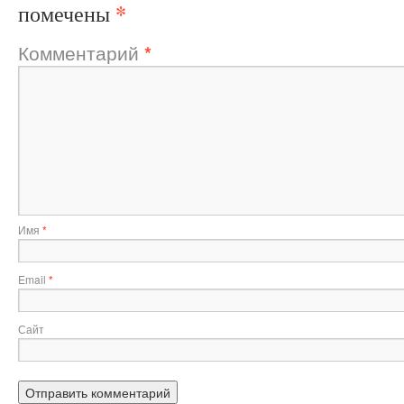
*
помечены
Комментарий
*
Имя
*
Email
*
Сайт