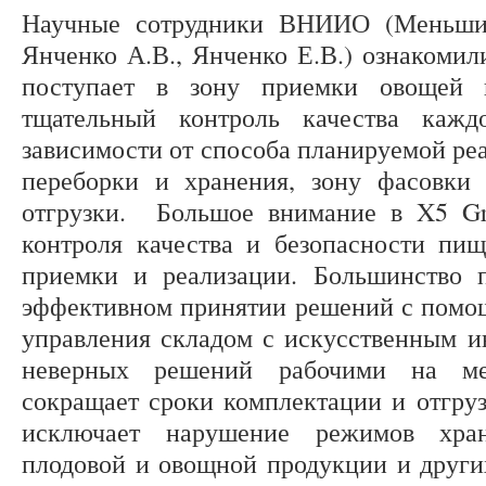
Научные сотрудники ВНИИО (Меньши
Янченко А.В., Янченко Е.В.) ознакомил
поступает в зону приемки овощей 
тщательный контроль качества кажд
зависимости от способа планируемой реа
переборки и хранения, зону фасовки
отгрузки. Большое внимание в X5 Gr
контроля качества и безопасности пи
приемки и реализации. Большинство 
эффективном принятии решений с помо
управления складом с искусственным и
неверных решений рабочими на мес
сокращает сроки комплектации и отгруз
исключает нарушение режимов хран
плодовой и овощной продукции и други