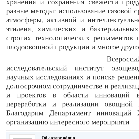
хранения и сохранения свежести про
разные методы: использование газовой 
атмосферы, активной и интеллектуальн
этилена, химических и бактериальных
строгих технологических регламентов 
плодоовощной продукции и многое друго
Всеро
исследовательский институт овощево
научных исследованиях и поиске решен
долгосрочном сотрудничестве и реализа
и проектов в области инноваций в
переработки и реализации овощной 
Благодарим Департамент инноваций
организацию интересного мероприяти
Об авторе admin