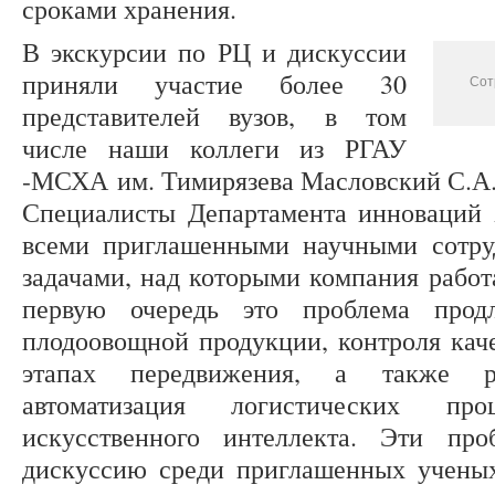
сроками хранения.
В экскурсии по РЦ и дискуссии
приняли участие более 30
Сот
представителей вузов, в том
числе наши коллеги из РГАУ
-МСХА им. Тимирязева Масловский С.А.
Специалисты Департамента инноваций 
всеми приглашенными научными сотру
задачами, над которыми компания работ
первую очередь это проблема прод
плодоовощной продукции, контроля каче
этапах передвижения, а также ро
автоматизация логистических проц
искусственного интеллекта. Эти пр
дискуссию среди приглашенных ученых