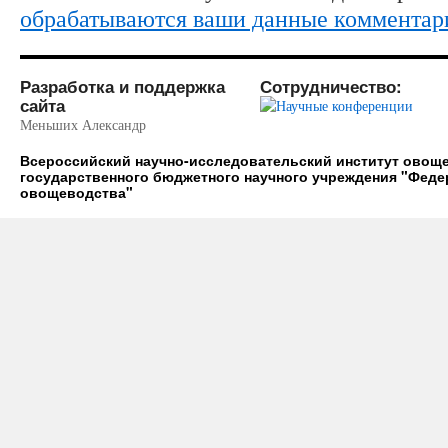
обрабатываются ваши данные комментар
Разработка и поддержка
Сотрудничество:
сайта
Меньших Александр
Всероссийский научно-исследовательский институт ово
государственного бюджетного научного учреждения "Фед
овощеводства"