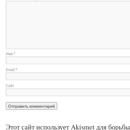
Имя
*
Email
*
Сайт
Этот сайт использует Akismet для борьб